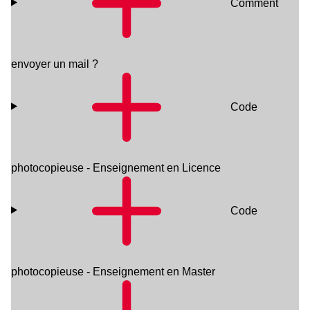
Comment
envoyer un mail ?
Code
photocopieuse - Enseignement en Licence
Code
photocopieuse - Enseignement en Master