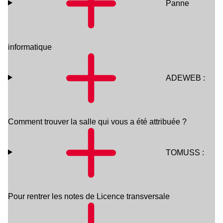
Panne
informatique
ADEWEB :
Comment trouver la salle qui vous a été attribuée ?
TOMUSS :
Pour rentrer les notes de Licence transversale