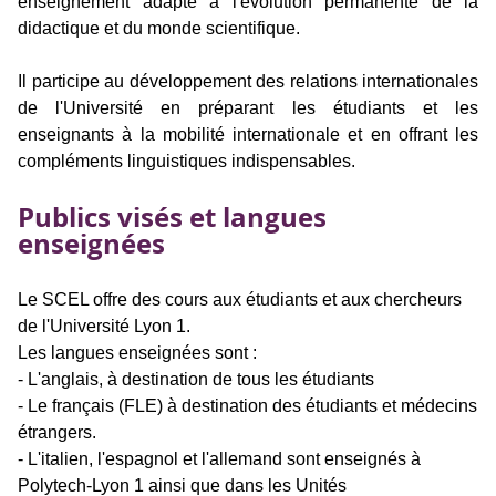
enseignement adapté à l'évolution permanente de la
didactique et du monde scientifique.
Il participe au développement des relations internationales
de l'Université en préparant les étudiants et les
enseignants à la mobilité internationale et en offrant les
compléments linguistiques indispensables.
Publics visés et langues
enseignées
Le SCEL offre des cours aux étudiants et aux chercheurs
de l'Université Lyon 1.
Les langues enseignées sont :
- L'anglais, à destination de tous les étudiants
- Le français (FLE) à destination des étudiants et médecins
étrangers.
- L'italien,
l'espagnol et l'allemand sont enseignés à
Polytech-Lyon 1 ainsi que dans les Unités