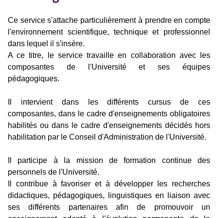
Ce service s'attache particulièrement à prendre en compte
l'environnement scientifique, technique et professionnel
dans lequel il s'insère.
A ce titre, le service travaille en collaboration avec les
composantes de l'Université et ses équipes
pédagogiques.
Il intervient dans les différents cursus de ces
composantes, dans le cadre d'enseignements obligatoires
habilités ou dans le cadre d'enseignements décidés hors
habilitation par le Conseil d'Administration de l'Université.
Il participe à la mission de formation continue des
personnels de l'Université.
Il contribue à favoriser et à développer les recherches
didactiques, pédagogiques, linguistiques en liaison avec
ses différents partenaires afin de promouvoir un